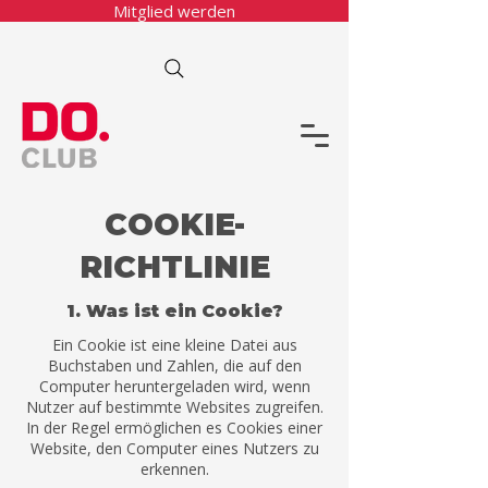
Mitglied werden
COOKIE-
RICHTLINIE
1. Was ist ein Cookie?
Ein Cookie ist eine kleine Datei aus
Buchstaben und Zahlen, die auf den
Computer heruntergeladen wird, wenn
Nutzer auf bestimmte Websites zugreifen.
In der Regel ermöglichen es Cookies einer
Website, den Computer eines Nutzers zu
erkennen.