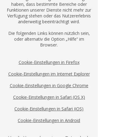
haben, dass bestimmte Bereiche oder
Funktionen unserer Dienste nicht mehr zur
Verfügung stehen oder das Nutzererlebnis
anderweitig beeinträchtigt wird.
Die folgenden Links können nützlich sein,
oder alternativ die Option „Hilfe“ im
Browser.
Cookie-Einstellungen in Firefox
Cookie-Einstellungen im Internet Explorer
Cookie-Einstellungen in Google Chrome
Cookie-Einstellungen in Safari (OS X)
Cookie-Einstellungen in Safari (iOS)
Cookie-Einstellungen in Android