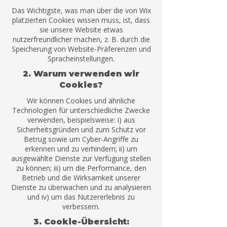
Das Wichtigste, was man über die von Wix
platzierten Cookies wissen muss, ist, dass
sie unsere Website etwas
nutzerfreundlicher machen, z. B. durch die
Speicherung von Website-Präferenzen und
Spracheinstellungen.
2. Warum verwenden wir
Cookies?
Wir können Cookies und ähnliche
Technologien für unterschiedliche Zwecke
verwenden, beispielsweise: i) aus
Sicherheitsgründen und zum Schutz vor
Betrug sowie um Cyber-Angriffe zu
erkennen und zu verhindern; ii) um
ausgewählte Dienste zur Verfügung stellen
zu können; iii) um die Performance, den
Betrieb und die Wirksamkeit unserer
Dienste zu überwachen und zu analysieren
und iv) um das Nutzererlebnis zu
verbessern.
3. Cookie-Übersicht: