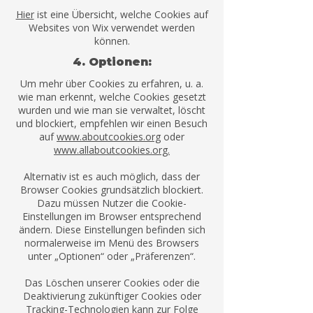
Hier
ist eine Übersicht, welche Cookies auf
Websites von Wix verwendet werden
können.
4. Optionen:
Um mehr über Cookies zu erfahren, u. a.
wie man erkennt, welche Cookies gesetzt
wurden und wie man sie verwaltet, löscht
und blockiert, empfehlen wir einen Besuch
auf
www.aboutcookies.org
oder
www.allaboutcookies.org.
Alternativ ist es auch möglich, dass der
Browser Cookies grundsätzlich blockiert.
Dazu müssen Nutzer die Cookie-
Einstellungen im Browser entsprechend
ändern. Diese Einstellungen befinden sich
normalerweise im Menü des Browsers
unter „Optionen“ oder „Präferenzen“.
Das Löschen unserer Cookies oder die
Deaktivierung zukünftiger Cookies oder
Tracking-Technologien kann zur Folge