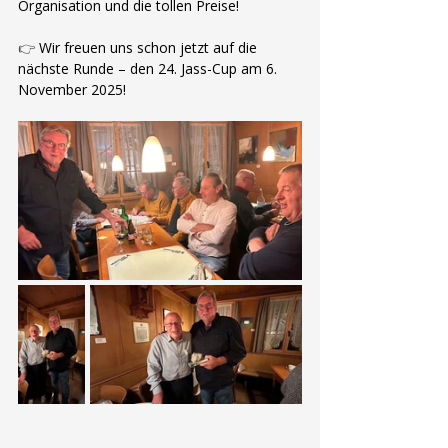
Organisation und die tollen Preise!
👉 
Wir freuen uns schon jetzt auf die 
nächste Runde – den 24. Jass-Cup am 6. 
November 2025!