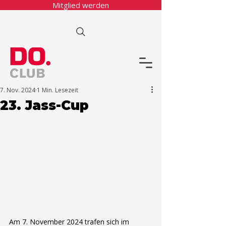
Mitglied werden
7. Nov. 2024
1 Min. Lesezeit
23.⁠ ⁠Jass-Cup
Am 7. November 2024 trafen sich im 