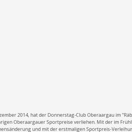
zember 2014, hat der Donnerstag-Club Oberaargau im "Räb
hrigen Oberaargauer Sportpreise verliehen. Mit der im Frühl
änderung und mit der erstmaligen Sportpreis-Verleihung