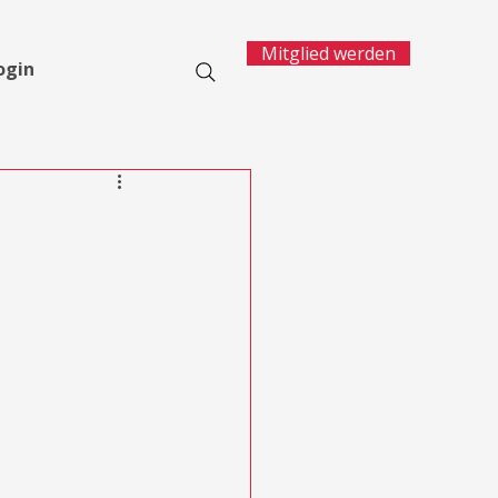
Mitglied werden
ogin